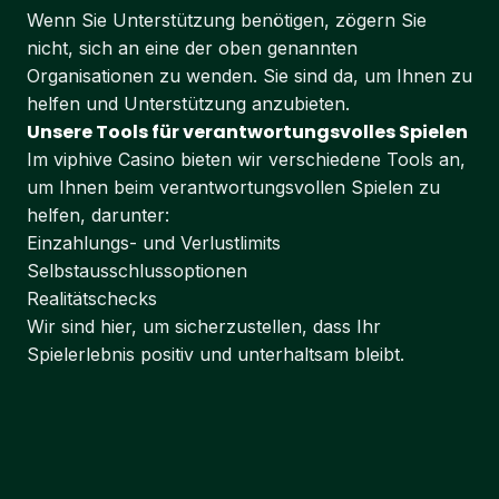
Wenn Sie Unterstützung benötigen, zögern Sie
nicht, sich an eine der oben genannten
Organisationen zu wenden. Sie sind da, um Ihnen zu
helfen und Unterstützung anzubieten.
Unsere Tools für verantwortungsvolles Spielen
Im viphive Casino bieten wir verschiedene Tools an,
um Ihnen beim verantwortungsvollen Spielen zu
helfen, darunter:
Einzahlungs- und Verlustlimits
Selbstausschlussoptionen
Realitätschecks
Wir sind hier, um sicherzustellen, dass Ihr
Spielerlebnis positiv und unterhaltsam bleibt.